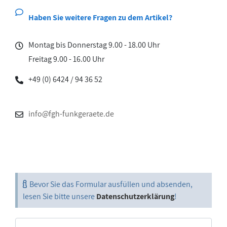
Haben Sie weitere Fragen zu dem Artikel?
Montag bis Donnerstag 9.00 - 18.00 Uhr
Freitag 9.00 - 16.00 Uhr
+49 (0) 6424 / 94 36 52
info@fgh-funkgeraete.de
Bevor Sie das Formular ausfüllen und absenden,
lesen Sie bitte unsere
Datenschutzerklärung
!