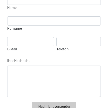
Name
Rufname
E-Mail
Telefon
Ihre Nachricht
Nachricht versenden