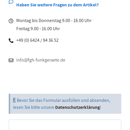
Haben Sie weitere Fragen zu dem Artikel?
Montag bis Donnerstag 9.00 - 18.00 Uhr
Freitag 9.00 - 16.00 Uhr
+49 (0) 6424 / 94 36 52
info@fgh-funkgeraete.de
Bevor Sie das Formular ausfüllen und absenden,
lesen Sie bitte unsere
Datenschutzerklärung
!