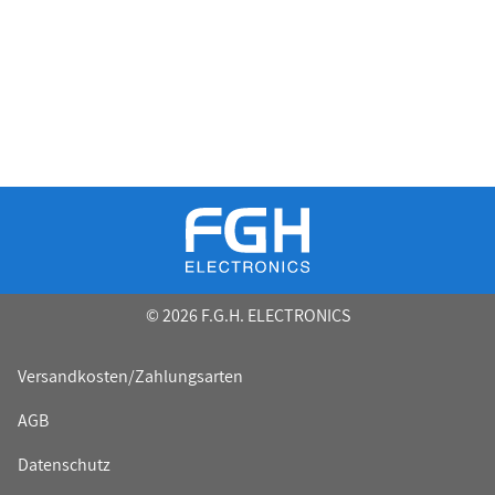
© 2026 F.G.H. ELECTRONICS
Versandkosten/Zahlungsarten
AGB
Datenschutz