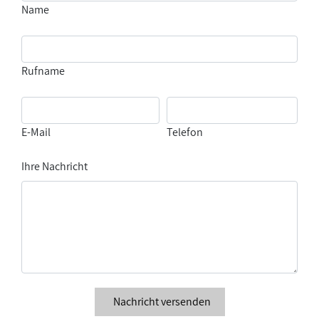
Name
Rufname
E-Mail
Telefon
Ihre Nachricht
Nachricht versenden