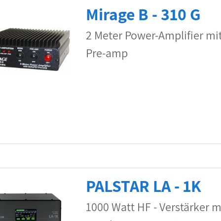
Mirage B - 310 G
2 Meter Power-Amplifier mi
Pre-amp
PALSTAR LA - 1K
1000 Watt HF - Verstärker m