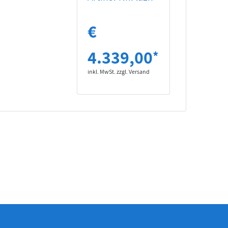
€
4.339,00
*
inkl. MwSt. zzgl. Versand