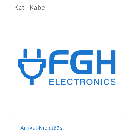
Kat - Kabel
Artikel-Nr.: ct62s