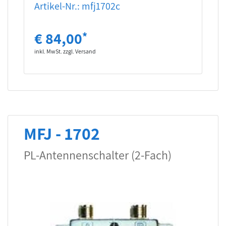
Artikel-Nr.: mfj1702c
€ 84,00
*
inkl. MwSt. zzgl. Versand
MFJ - 1702
PL-Antennenschalter (2-Fach)