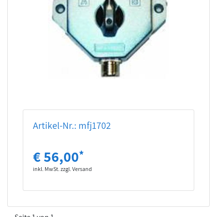
Artikel-Nr.: mfj1702
€ 56,00
*
inkl. MwSt. zzgl. Versand