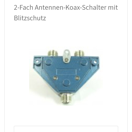
2-Fach Antennen-Koax-Schalter mit
Blitzschutz