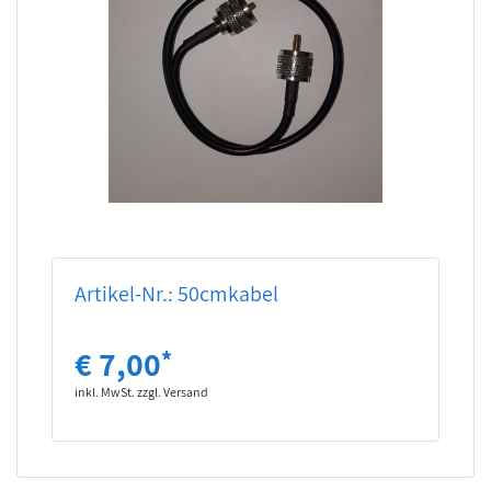
Artikel-Nr.: 50cmkabel
€ 7,00
*
inkl. MwSt. zzgl. Versand