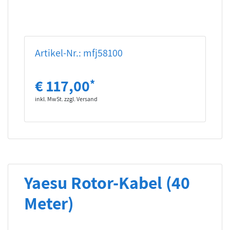
Artikel-Nr.: mfj58100
€ 117,00
*
inkl. MwSt. zzgl. Versand
Yaesu Rotor-Kabel (40
Meter)