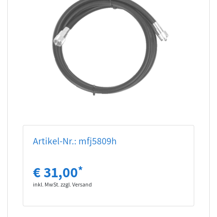
Artikel-Nr.: mfj5809h
€ 31,00
*
inkl. MwSt. zzgl. Versand