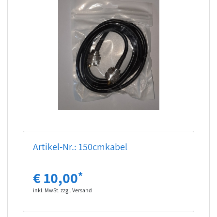
Artikel-Nr.: 150cmkabel
€ 10,00
*
inkl. MwSt. zzgl. Versand