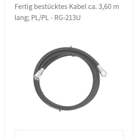
Fertig bestücktes Kabel ca. 3,60 m
lang; PL/PL - RG-213U