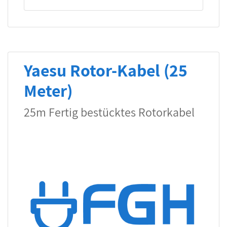
Yaesu Rotor-Kabel (25
Meter)
25m Fertig bestücktes Rotorkabel