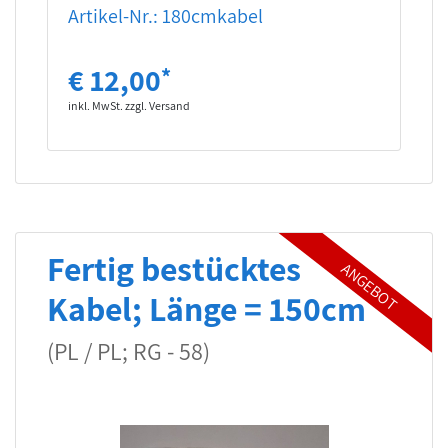
Artikel-Nr.: 180cmkabel
€ 12,00
*
inkl. MwSt. zzgl. Versand
Fertig bestücktes
Kabel; Länge = 150cm
(PL / PL; RG - 58)