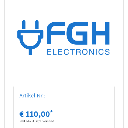
Artikel-Nr.:
€ 110,00
*
inkl. MwSt. zzgl. Versand