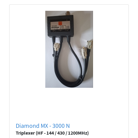
Diamond MX - 3000 N
Triplexer (HF - 144 / 430 / 1200MHz)