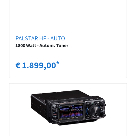
PALSTAR HF - AUTO
1800 Watt - Autom. Tuner
€ 1.899,00
*