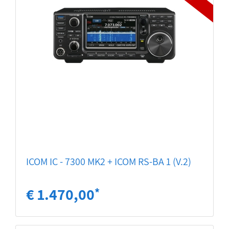
ICOM IC - 7300 MK2 + ICOM RS-BA 1 (V.2)
€ 1.470,00
*