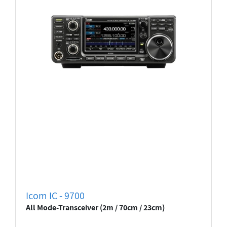
Icom IC - 9700
All Mode-Transceiver (2m / 70cm / 23cm)