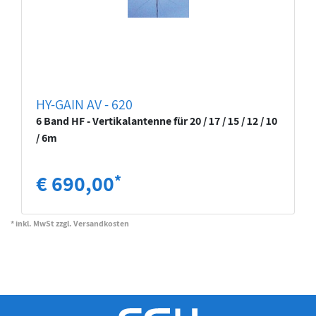
HY-GAIN AV - 620
6 Band HF - Vertikalantenne für 20 / 17 / 15 / 12 / 10
/ 6m
€ 690,00
*
* inkl. MwSt zzgl. Versandkosten