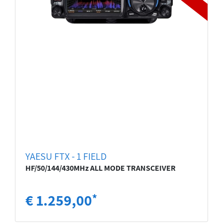
YAESU FTX - 1 FIELD
HF/50/144/430MHz ALL MODE TRANSCEIVER
€ 1.259,00
*