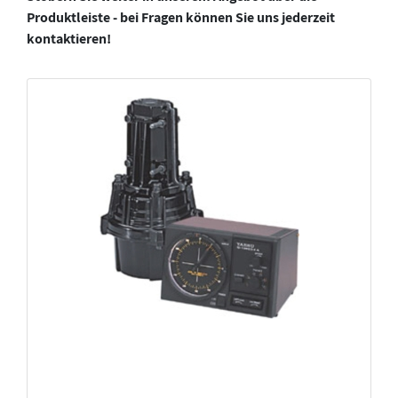
Produktleiste - bei Fragen können Sie uns jederzeit
kontaktieren!