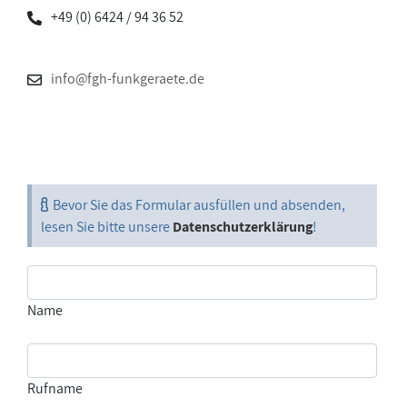
+49 (0) 6424 / 94 36 52
info@fgh-funkgeraete.de
Bevor Sie das Formular ausfüllen und absenden,
lesen Sie bitte unsere
Datenschutzerklärung
!
Name
Rufname