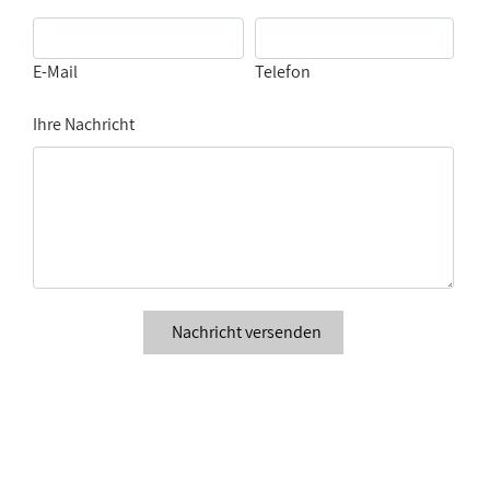
E-Mail
Telefon
Ihre Nachricht
Nachricht versenden