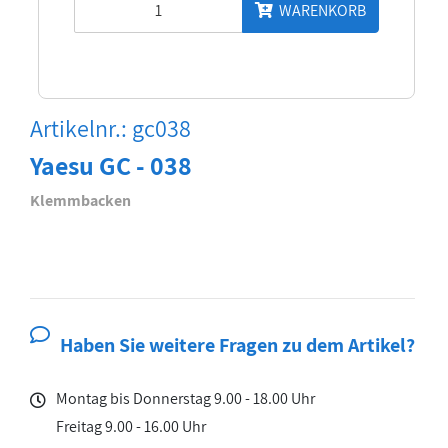
WARENKORB
Artikelnr.: gc038
Yaesu GC - 038
Klemmbacken
Haben Sie weitere Fragen zu dem Artikel?
Montag bis Donnerstag 9.00 - 18.00 Uhr
Freitag 9.00 - 16.00 Uhr