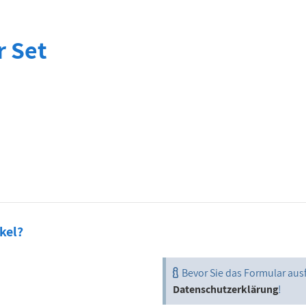
r Set
kel?
Bevor Sie das Formular aus
Datenschutzerklärung
!