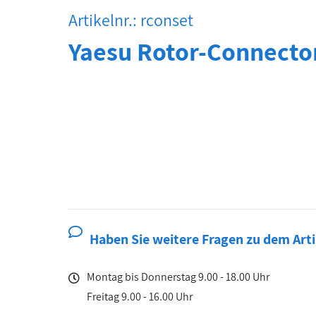
Artikelnr.: rconset
Yaesu Rotor-Connecto
Haben Sie weitere Fragen zu dem Arti
Montag bis Donnerstag 9.00 - 18.00 Uhr
Freitag 9.00 - 16.00 Uhr