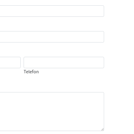
Telefon