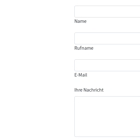
Name
Rufname
E-Mail
Ihre Nachricht