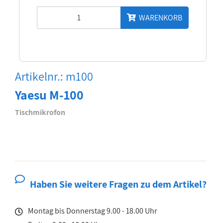
WARENKORB
Artikelnr.: m100
Yaesu M-100
Tischmikrofon
Haben Sie weitere Fragen zu dem Artikel?
Montag bis Donnerstag 9.00 - 18.00 Uhr