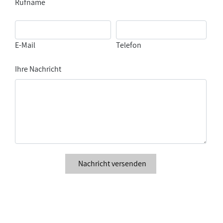
Rufname
E-Mail
Telefon
Ihre Nachricht
Nachricht versenden