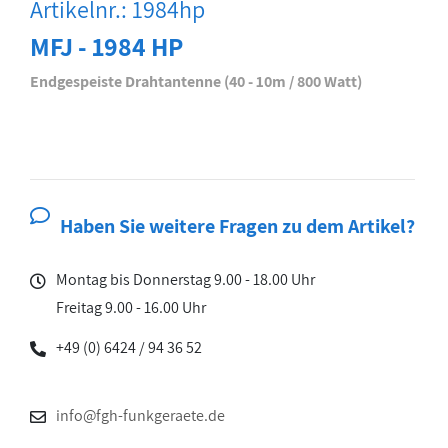
Artikelnr.: 1984hp
MFJ - 1984 HP
Endgespeiste Drahtantenne (40 - 10m / 800 Watt)
Haben Sie weitere Fragen zu dem Artikel?
Montag bis Donnerstag 9.00 - 18.00 Uhr
Freitag 9.00 - 16.00 Uhr
+49 (0) 6424 / 94 36 52
info@fgh-funkgeraete.de