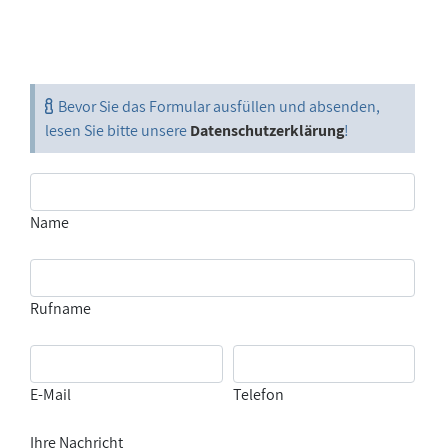
Bevor Sie das Formular ausfüllen und absenden,
lesen Sie bitte unsere
Datenschutzerklärung
!
Name
Rufname
E-Mail
Telefon
Ihre Nachricht