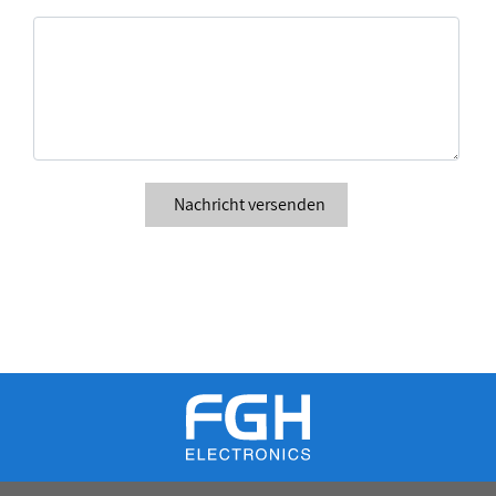
Nachricht versenden