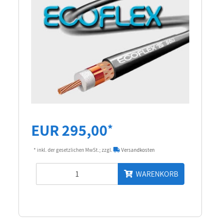
EUR 295,00
*
* inkl. der gesetzlichen MwSt.; zzgl.
Versandkosten
WARENKORB