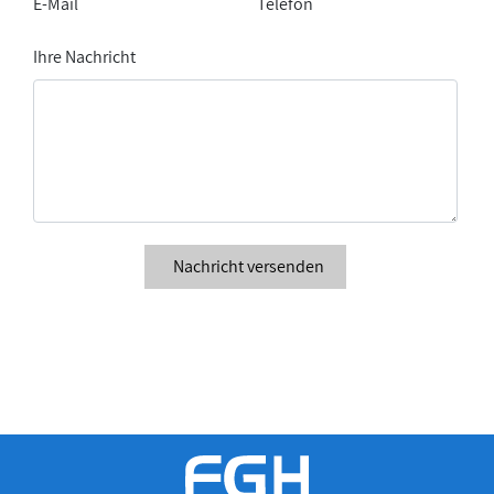
E-Mail
Telefon
Ihre Nachricht
Nachricht versenden