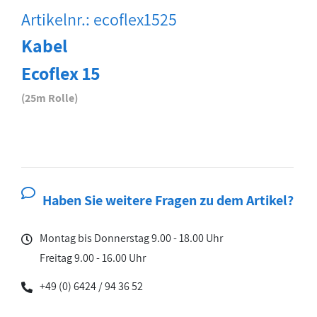
Artikelnr.: ecoflex1525
Kabel
Ecoflex 15
(25m Rolle)
Haben Sie weitere Fragen zu dem Artikel?
Montag bis Donnerstag 9.00 - 18.00 Uhr
Freitag 9.00 - 16.00 Uhr
+49 (0) 6424 / 94 36 52