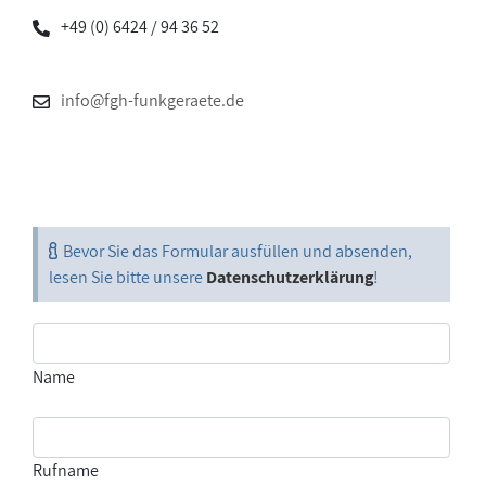
+49 (0) 6424 / 94 36 52
info@fgh-funkgeraete.de
Bevor Sie das Formular ausfüllen und absenden,
lesen Sie bitte unsere
Datenschutzerklärung
!
Name
Rufname