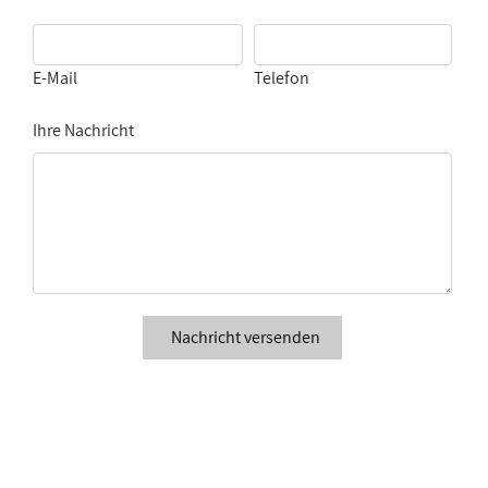
E-Mail
Telefon
Ihre Nachricht
Nachricht versenden