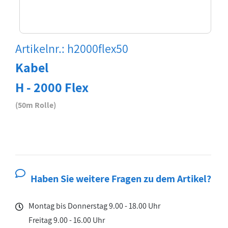
Artikelnr.: h2000flex50
Kabel
H - 2000 Flex
(50m Rolle)
Haben Sie weitere Fragen zu dem Artikel?
Montag bis Donnerstag 9.00 - 18.00 Uhr
Freitag 9.00 - 16.00 Uhr